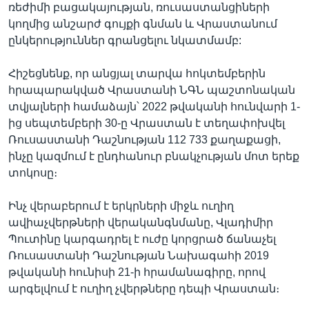
ռեժիմի բացակայության, ռուսաստանցիների
կողմից անշարժ գույքի գնման և Վրաստանում
ընկերություններ գրանցելու նկատմամբ:
Հիշեցնենք, որ անցյալ տարվա հոկտեմբերին
հրապարակված Վրաստանի ՆԳՆ պաշտոնական
տվյալների համաձայն՝ 2022 թվականի հունվարի 1-
ից սեպտեմբերի 30-ը Վրաստան է տեղափոխվել
Ռուսաստանի Դաշնության 112 733 քաղաքացի,
ինչը կազմում է ընդհանուր բնակչության մոտ երեք
տոկոսը։
Ինչ վերաբերում է երկրների միջև ուղիղ
ավիաչվերթների վերականգնմանը, Վլադիմիր
Պուտինը կարգադրել է ուժը կորցրած ճանաչել
Ռուսաստանի Դաշնության Նախագահի 2019
թվականի հունիսի 21-ի հրամանագիրը, որով
արգելվում է ուղիղ չվերթները դեպի Վրաստան։