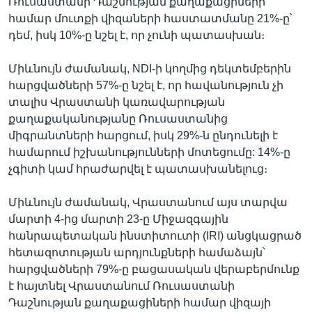
Ռուսաստանի Դաշնության քաղաքացիների
համար մուտքի վիզաների հաստատմանը 21%-ը՝
դեմ, իսկ 10%-ը նշել է, որ չունի պատասխան։
Միևնույն ժամանակ, NDI-ի կողմից դեկտեմբերին
հարցվածների 57%-ը նշել է, որ հավանություն չի
տալիս Վրաստանի կառավարության
քաղաքականությանը Ռուսաստանից
միգրանտների հարցում, իսկ 29%-ն ընդունելի է
համարում իշխանությունների մոտեցումը: 14%-ը
չգիտի կամ հրաժարվել է պատասխանելուց։
Միևնույն ժամանակ, Վրաստանում այս տարվա
մարտի 4-ից մարտի 23-ը Միջազգային
հանրապետական ինստիտուտի (IRI) անցկացրած
հետազոտության արդյունքների համաձայն՝
հարցվածների 79%-ը բացասական վերաբերմունք
է հայտնել Վրաստանում Ռուսաստանի
Դաշնության քաղաքացիների համար վիզայի