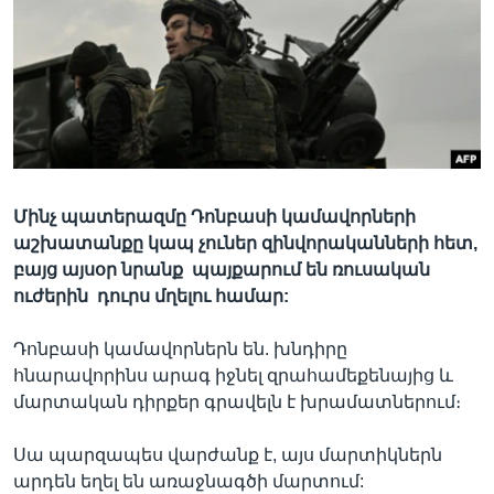
Լեզուներ
Մինչ պատերազմը Դոնբասի կամավորների
աշխատանքը կապ չուներ զինվորականների հետ,
բայց այսօր նրանք պայքարում են ռուսական
ուժերին դուրս մղելու համար:
Դոնբասի կամավորներն են. խնդիրը
հնարավորինս արագ իջնել զրահամեքենայից և
մարտական դիրքեր գրավելն է խրամատներում։
Սա պարզապես վարժանք է, այս մարտիկներն
արդեն եղել են առաջնագծի մարտում: