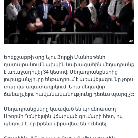
Լեզուներ
Երեքշաբթի օրը Նյու Յորքի Մանհեթենի
դատարանում նախկին նախագահին մեղադրանք
է առաջադրվել 34 կետով: Մեղադրանքներից
յուրաքանչյուրը ենթադրում է առավելագույնը չորս
տարվա ազատազրկում: Նրա մեղավոր
ճանաչվելու հավանականությունը դեռևս պարզ չէ:
Մեղադրանքները կապված են պոռնոաստղ
Սթորմի Դենիելսին վճարված գումարի հետ, ով
պնդում է, որ իրենք սիրավեպ են ունեցել: