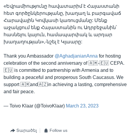
«Եվրամիությունը հավատարիմ է Հայաստանի
հետ գործընկերությանը, խաղաղ և բարգավաճ
Հարավային Կովկասի կառուցմանը: Մենք
աջակցում ենք Հայաստանին ու Ադրբեջանին՝
հասնելու կայուն, համապարփակ և արդար
խաղաղության»,-նշել է Կլաարը:
Thank you Ambassador
@AghadjanianAnna
for hosting
celebration of the second anniversary of 🇦🇲-🇪🇺 CEPA.
🇪🇺 is committed to partnership with Armenia and to
building a peaceful and prosperous South Caucasus. We
support 🇦🇲and🇦🇿in achieving a lasting, comprehensive
and fair peace.
— Toivo Klaar (@ToivoKlaar)
March 23, 2023
Տարածել
Follow us