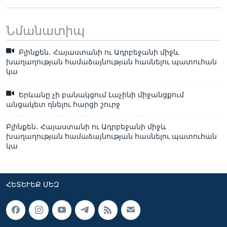
Նմանատիպ
Բլինքեն․ Հայաստանի ու Ադրբեջանի միջև
խաղաղության համաձայնության հասնելու պատուհան
կա
Երևանը չի բանակցում Լաչինի միջանցքում
անցակետ դնելու հարցի շուրջ
Բլինքեն․ Հայաստանի ու Ադրբեջանի միջև
խաղաղության համաձայնության հասնելու պատուհան
կա
ՀԵՏԵՒԵՔ ՄԵԶ