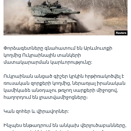
Լեզուներ
Փորձագետները գնահատում են Արևմուտքի
կողմից Ուկրաինային տանկերի
մատակարարման կարևորությունը:
Ուկրաինան անցած գիշեր կրկին հրթիռակոծվել է
ռուսական զորքերի կողմից, ներառյալ իրանական
կամիկաձե անօդաչու թռչող սարքերի միջոցով,
հաղորդում են լրատվամիջոցները։
Կան զոհեր և վիրավորներ:
Ինչպես ենթադրում են անկախ վերլուծաբանները,