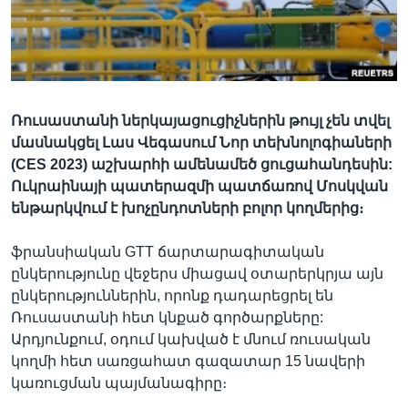
Լեզուներ
Ռուսաստանի ներկայացուցիչներին թույլ չեն տվել
մասնակցել Լաս Վեգասում Նոր տեխնոլոգիաների
(CES 2023) աշխարհի ամենամեծ ցուցահանդեսին:
Ուկրաինայի պատերազմի պատճառով Մոսկվան
ենթարկվում է խոչընդոտների բոլոր կողմերից։
ֆրանսիական GTT ճարտարագիտական
ընկերությունը վեջերս միացավ օտարերկրյա այն
ընկերություններին, որոնք դադարեցրել են
Ռուսաստանի հետ կնքած գործարքները:
Արդյունքում, օդում կախված է մնում ռուսական
կողմի հետ սառցահատ գազատար 15 նավերի
կառուցման պայմանագիրը։