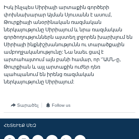
Իսկ ինչպես Սիրիայի արտաքին գործերի
փոխնախարար Այման Սյուսանն է ասում,
Թուրքիայի անօրինական ռազմական
ներկայությունը Սիրիայում և նրա ռազմական
գործողություններն այստեղ լրջորեն խարխլում են
Սիրիայի ինքնիշխանությունն ու տարածքային
ամբողջականությունը: Նա նաեւ ցավ է
արտահայտում այն բանի համար, որ ‘’ԱՄՆ-ը,
Թուրքիան և այլ արտաքին ուժեր դեռ
պահպանում են իրենց ռազմական
ներկայությունը Սիրիայում:
Տարածել
Follow us
ՀԵՏԵՒԵՔ ՄԵԶ