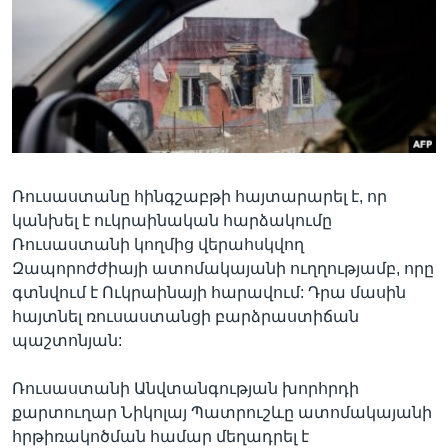
Լեզուներ
Ռուսաստանը հինգշաբթի հայտարարել է, որ
կանխել է ուկրաինական հարձակումը
Ռուսաստանի կողմից վերահսկվող
Զապորոժժիայի ատոմակայանի ուղղությամբ, որը
գտնվում է Ուկրաինայի հարավում: Դրա մասին
հայտնել ռուսաստանցի բարձրաստիճան
պաշտոնյան:
Ռուսաստանի Անվտանգության խորհրդի
քարտուղար Նիկոլայ Պատրուշևը ատոմակայանի
հրթիռակոծման համար մեղադրել է