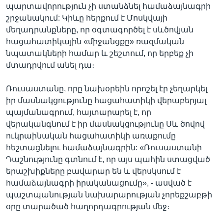
պարտավորություն չի ստանձնել համաձայնագրի
շրջանակում: Կիևը հերքում է Մոսկվայի
մեղադրանքները, որ օգտագործել է սևծովյան
հացահատիկային «միջանցքը» ռազմական
նպատակների համար և շեշտում, որ երբեք չի
մտադրվում անել դա։
Ռուսաստանը, որը նախօրեին որոշել էր չեղարկել
իր մասնակցությունը հացահատիկի վերաբերյալ
պայմանագրում, հայտարարել է, որ
վերականգնում է իր մասնակցությունը Սև ծովով
ուկրաինական հացահատիկի առաքումը
հեշտացնելու համաձայնագրին: «Ռուսաստանի
Դաշնությունը գտնում է, որ այս պահին ստացված
երաշխիքները բավարար են և վերսկսում է
համաձայնագրի իրականացումը», - ասված է
պաշտպանության նախարարության չորեքշաբթի
օրը տարածած հաղորդագրության մեջ։