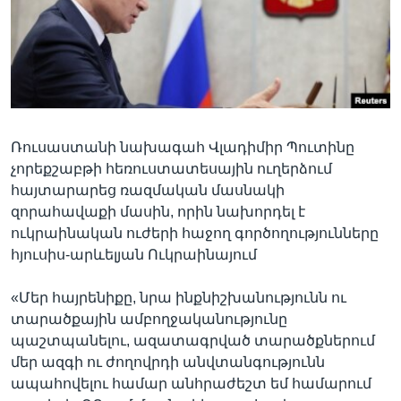
Լեզուներ
Ռուսաստանի նախագահ Վլադիմիր Պուտինը
չորեքշաբթի հեռուստատեսային ուղերձում
հայտարարեց ռազմական մասնակի
զորահավաքի մասին, որին նախորդել է
ուկրաինական ուժերի հաջող գործողությունները
հյուսիս-արևելյան Ուկրաինայում
«Մեր հայրենիքը, նրա ինքնիշխանությունն ու
տարածքային ամբողջականությունը
պաշտպանելու, ազատագրված տարածքներում
մեր ազգի ու ժողովրդի անվտանգությունն
ապահովելու համար անհրաժեշտ եմ համարում