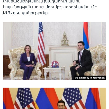
տարածաշրջանում խաղաղության ու
կայունության առաջ մղումը»,- տեղեկացնում է
ԱՄՆ դեսպանությունը: