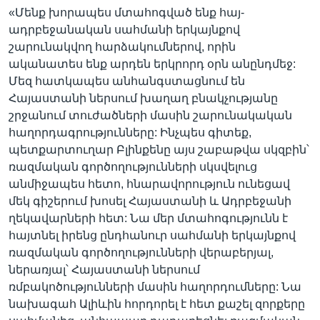
«Մենք խորապես մտահոգված ենք հայ-
ադրբեջանական սահմանի երկայնքով
շարունակվող հարձակումներով, որին
ականատես ենք արդեն երկրորդ օրն անընդմեջ:
Մեզ հատկապես անհանգստացնում են
Հայաստանի ներսում խաղաղ բնակչությանը
շրջանում տուժածների մասին շարունակական
հաղորդագրությունները: Ինչպես գիտեք,
պետքարտուղար Բլինքենը այս շաբաթվա սկզբին՝
ռազմական գործողությունների սկսվելուց
անմիջապես հետո, հնարավորություն ունեցավ
մեկ գիշերում խոսել Հայաստանի և Ադրբեջանի
ղեկավարների հետ: Նա մեր մտահոգությունն է
հայտնել իրենց ընդհանուր սահմանի երկայնքով
ռազմական գործողությունների վերաբերյալ,
ներառյալ՝ Հայաստանի ներսում
ռմբակոծությունների մասին հաղորդումները: Նա
նախագահ Ալիևին հորդորել է հետ քաշել զորքերը