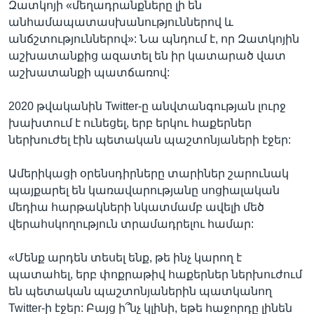
Զատկոյի «մեղադրանքները լի են
անհամապատասխանություններով և
անճշտություններով»: Նա պնդում է, որ Զատկոյին
աշխատանքից ազատել են իր կատարած վատ
աշխատանքի պատճառով:
2020 թվականին Twitter-ը անվտանգության լուրջ
խախտում է ունեցել, երբ երկու հաքերներ
ներխուժել էին պետական պաշտոնյաների էջեր:
Ամերիկացի օրենսդիրները տարիներ շարունակ
պայքարել են կառավարությանը սոցիալական
մեդիա հարթակների նկատմամբ ավելի մեծ
վերահսկողություն տրամադրելու համար:
«Մենք արդեն տեսել ենք, թե ինչ կարող է
պատահել, երբ փոքրաթիվ հաքերներ ներխուժում
են պետական պաշտոնյաներին պատկանող
Twitter-ի էջեր: Բայց ի՞նչ կլինի, եթե հաջորդը լինեն