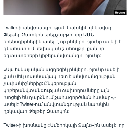
Լեզուներ
Twitter-ի անվտանգության նախկին ղեկավար
Փեյթեր Զատկոն երեքշաբթի օրը ԱՄՆ
օրենսդիրներին ասել է, որ ընկերությունը ավելի է
գնահատում սեփական շահույթը, քան իր
օգտատերերի կիբերանվտանգությունը:
«Այս հսկայական ազդեցիկ ընկերությունը ավելի
քան մեկ տասնամյակ հետ է անվտանգության
չափանիշներից: Ընկերության
կիբերանվտանգության ձախողումները այն
խոցելի են դարձնում շահագործման համար»,-
ասել է Twitter-ում անվտանգության նախկին
ղեկավար Փեյթեր Զատկոն:
Twitter-ի խոսնակը «Ամերիկայի Ձայն»-ին ասել է, որ