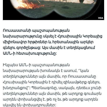
Լեզուներ
Ռուսաստանի պաշտպանության
նախարարությունը սկսել է Հյուսիսային Կորեայից
միլիոնավոր հրթիռներ և հրետանային արկեր
գնելու գործընթաց: Այս մասին է տեղեկացնում
ԱՄՆ-ի հետախուզությունը:
Ինչպես ԱՄՆ-ի պաշտպանության
նախարարության խոսնակն է ասում, ‘’կան
տեղեկություններ այն մասին, որ Ռուսաստանը
Հյուսիսային Կորեային է դիմել զինամթերք գնելու
խնդրանքով’’: Պետնագոնը, սակայն, դեռեւս չունի
տեղեկություններ այն մասին, թե արդյոք գումարն
արդեն փոխանցվել է, թե ոչ եւ թե արդյոք արդեն
սկսվել են փոխադրումներ: