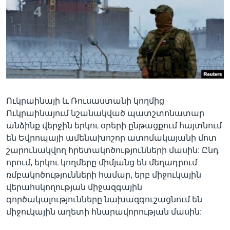
Լեզուներ
Ուկրաինայի և Ռուսաստանի կողմից
Ուկրաինայում նշանակված պատշտոնատար
անձինք վերջին երկու օրերի ընթացքում հայտնում
են Եվրոպայի ամենախոշոր ատոմակայանի մոտ
շարունակվող հրետակոծությունների մասին: Ընդ
որում, երկու կողմերը միմյանց են մեղադրում
ռմբակոծությունների համար, երբ միջուկային
վերահսկողության միջազգային
գործակալությունները նախազգուշացնում են
միջուկային աղետի հնարավորության մասին: