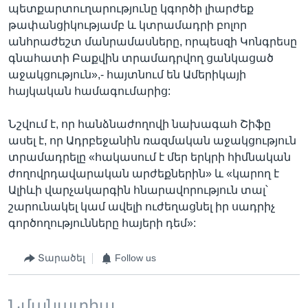
պետքարտուղարությունը կգործի լիարժեք
թափանցիկությամբ և կտրամադրի բոլոր
անհրաժեշտ մանրամասները, որպեսզի Կոնգրեսը
գնահատի Բաքվին տրամադրվող ցանկացած
աջակցություն»,- հայտնում են Ամերիկայի
հայկական համագումարից:
Նշվում է, որ հանձնաժողովի նախագահ Շիֆը
ասել է, որ Ադրբեջանին ռազմական աջակցություն
տրամադրելը «հակասում է մեր երկրի հիմնական
ժողովրդավարական արժեքներին» և «կարող է
Ալիևի վարչակարգին հնարավորություն տալ՝
շարունակել կամ ավելի ուժեղացնել իր սադրիչ
գործողությունները հայերի դեմ»:
Տարածել
Follow us
Նմանատիպ