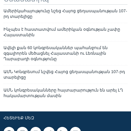
Ամերիկահայությունը նշեց Հայոց ցեղասպանության 107-
րդ տարելիցը
Ինչպես է հաստատվում ամերիկյան օգնության չափը
Հայաստանին
Ավելի քան 60 կոնգրեսականներ պահանջում են
զգալիորեն մեծացնել Հայաստանի ու Լեռնային
Ղարաբաղի օգնությունը
ԱՄՆ Կոնգրեսում նշվեց Հայոց ցեղասպանության 107-րդ
տարելիցը
ԱՄՆ կոնգրեսականները հայտարարություն են արել ԼՂ
հակամարտության մասին
ՀԵՏԵՒԵՔ ՄԵԶ