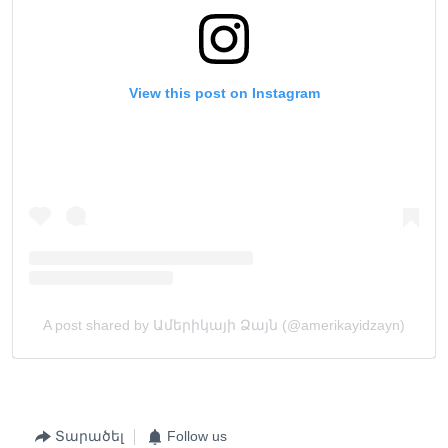
Տարածել
Follow us