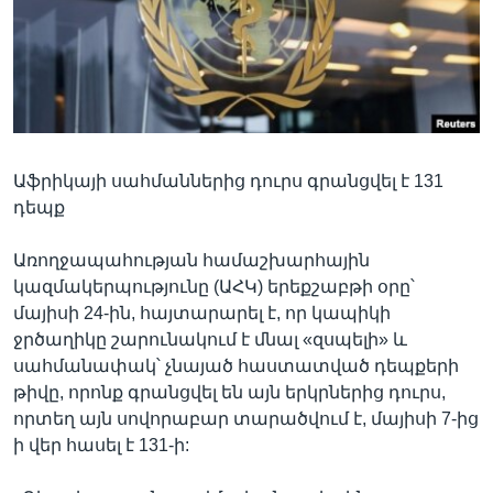
Լեզուներ
Աֆրիկայի սահմաններից դուրս գրանցվել է 131
դեպք
Առողջապահության համաշխարհային
կազմակերպությունը (ԱՀԿ) երեքշաբթի օրը՝
մայիսի 24-ին, հայտարարել է, որ կապիկի
ջրծաղիկը շարունակում է մնալ «զսպելի» և
սահմանափակ՝ չնայած հաստատված դեպքերի
թիվը, որոնք գրանցվել են այն երկրներից դուրս,
որտեղ այն սովորաբար տարածվում է, մայիսի 7-ից
ի վեր հասել է 131-ի: