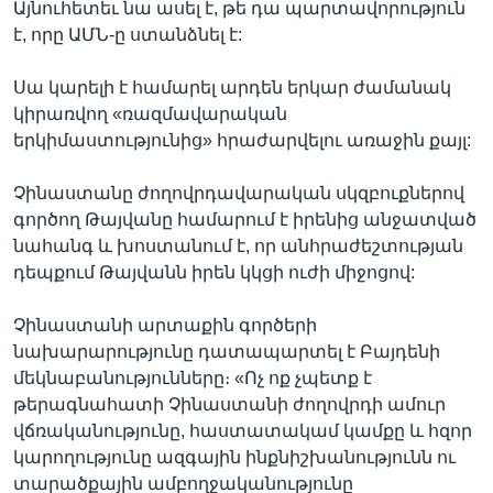
Այնուհետեւ նա ասել է, թե դա պարտավորություն
է, որը ԱՄՆ-ը ստանձնել է:
Սա կարելի է համարել արդեն երկար ժամանակ
կիրառվող «ռազմավարական
երկիմաստությունից» հրաժարվելու առաջին քայլ:
Չինաստանը ժողովրդավարական սկզբուքներով
գործող Թայվանը համարում է իրենից անջատված
նահանգ և խոստանում է, որ անհրաժեշտության
դեպքում Թայվանն իրեն կկցի ուժի միջոցով:
Չինաստանի արտաքին գործերի
նախարարությունը դատապարտել է Բայդենի
մեկնաբանությունները։ «Ոչ ոք չպետք է
թերագնահատի Չինաստանի ժողովրդի ամուր
վճռականությունը, հաստատակամ կամքը և հզոր
կարողությունը ազգային ինքնիշխանությունն ու
տարածքային ամբողջականությունը