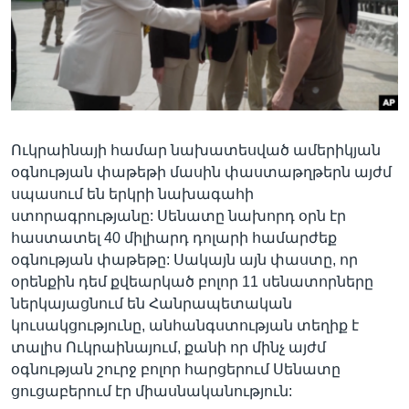
Լեզուներ
Ուկրաինայի համար նախատեսված ամերիկյան
օգնության փաթեթի մասին փաստաթղթերն այժմ
սպասում են երկրի նախագահի
ստորագրությանը: Սենատը նախորդ օրն էր
հաստատել 40 միլիարդ դոլարի համարժեք
օգնության փաթեթը: Սակայն այն փաստը, որ
օրենքին դեմ քվեարկած բոլոր 11 սենատորները
ներկայացնում են Հանրապետական
կուսակցությունը, անհանգստության տեղիք է
տալիս Ուկրաինայում, քանի որ մինչ այժմ
օգնության շուրջ բոլոր հարցերում Սենատը
ցուցաբերում էր միասնականություն: