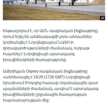
Լեզուներ
Ենթադրվում է, որ ԱՄՆ ռազմական ինքնաթիռը,
որում եղել են անձնակազմի չորս անդամներ,
կործանվել է Նորվեգիայում ՆԱՏՕ-ի
զորավարժությունների ժամանակ, ուրբաթ
հայտնել է Նորվեգիայի արտակարգ
իրավիճակների ծառայությունը
Ամերիկյան Osprey ռազմական ինքնաթիռը
«անհետացել է 18:26 (1726 GMT) Նորվեգիայի
հյուսիսում Բոդոյից հարավ» եղանակային վատ
պայմանների ժամանակ, ասվում է արտակարգ
իրավիճակների շրջանային ծառայության
հայտարարության մեջ: