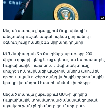
Լեզուներ
Անցած տարվա ընթացքում Ուկրաինային
անվտանգության ապահովման ընդհանուր
օգնությունը հասել է 1.2 միլիարդ դոլարի
ԱՄՆ նախագահ Ջո Բայդենը շաբաթ օրը 200
միլիոն դոլարի զենք և այլ օգնություն է տրամադրել
Ուկրաինային, հայտնում է Սպիտակ տունը,
մինչդեռ ուկրաինացի պաշտոնյաներն ասում են,
որ ռուսական ուժերի զանգվածային հրետանային
կրակը վտանգում է տարհանման փորձերը:
Անցած տարվա ընթացքում ԱՄՆ-ի կողմից
Ուկրաինային տրամադրված անվտանգության
աջակցության ընդհանուր գումարը, ըստ