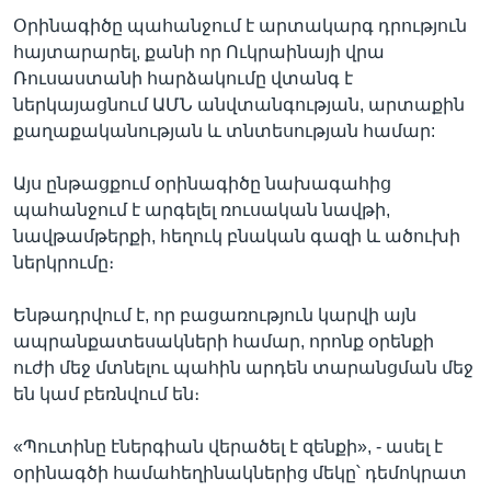
Օրինագիծը պահանջում է արտակարգ դրություն
հայտարարել, քանի որ Ուկրաինայի վրա
Ռուսաստանի հարձակումը վտանգ է
ներկայացնում ԱՄՆ անվտանգության, արտաքին
քաղաքականության և տնտեսության համար:
Այս ընթացքում օրինագիծը նախագահից
պահանջում է արգելել ռուսական նավթի,
նավթամթերքի, հեղուկ բնական գազի և ածուխի
ներկրումը։
Ենթադրվում է, որ բացառություն կարվի այն
ապրանքատեսակների համար, որոնք օրենքի
ուժի մեջ մտնելու պահին արդեն տարանցման մեջ
են կամ բեռնվում են։
«Պուտինը էներգիան վերածել է զենքի», - ասել է
օրինագծի համահեղինակներից մեկը՝ դեմոկրատ