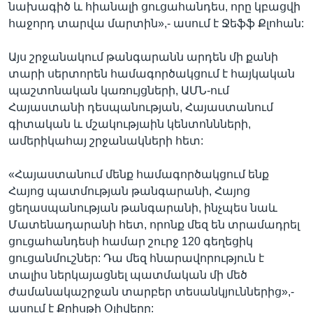
նախագիծ և հիանալի ցուցահանդես, որը կբացվի
հաջորդ տարվա մարտին»,- ասում է Ջեֆֆ Քլոհան:
Այս շրջանակում թանգարանն արդեն մի քանի
տարի սերտորեն համագործակցում է հայկական
պաշտոնական կառույցների, ԱՄՆ-ում
Հայաստանի դեսպանության, Հայաստանում
գիտական և մշակությաին կենտոննների,
ամերիկահայ շրջանակների հետ:
«Հայաստանում մենք համագործակցում ենք
Հայոց պատմության թանգարանի, Հայոց
ցեղասպանության թանգարանի, ինչպես նաև
Մատենադարանի հետ, որոնք մեզ են տրամադրել
ցուցահանդեսի համար շուրջ 120 գեղեցիկ
ցուցանմուշներ: Դա մեզ հնարավորություն է
տալիս ներկայացնել պատմական մի մեծ
ժամանակաշրջան տարբեր տեսանկյուններից»,-
ասում է Քրիսթի Օլիվերը: