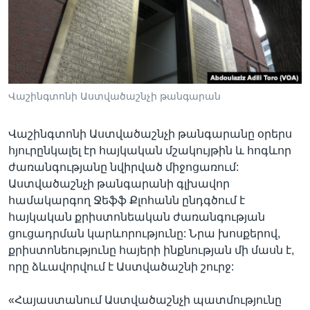
Լեզուներ
Վաշինգտոնի Աստվածաշնչի թանգարան
Վաշինգտոնի Աստվածաշնչի թանգարանը օրերս
հյուրընկալել էր հայկական մշակույթին և հոգևոր
ժառանգությանը նվիրված միջոցառում:
Աստվածաշնչի թանգարանի գլխավոր
համակարգող Ջեֆֆ Քլոհանն ընդգծում է
հայկական քրիստոնեական ժառանգության
ցուցադրման կարևորությունը: Նրա խոսքերով,
քրիստոնեությունը հայերի ինքնության մի մասն է,
որը ձևավորվում է Աստվածաշնի շուրջ:
«Հայաստանում Աստվածաշնչի պատմությունը