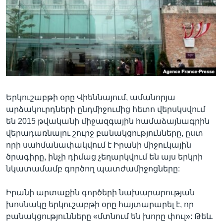
Լեզուներ
Երկուշաբթի օրը Վիեննայում, ամանորյա
արձակուրդների ընդմիջումից հետո վերսկսվում
են 2015 թվականի միջազգային համաձայնագրին
վերադառնալու շուրջ բանակցությունները, ըստ
որի սահմանափակվում է Իրանի միջուկային
ծրագիրը, ինչի դիմաց չեղարկվում են այս երկրի
նկատամամբ գործող պատժամիջոցները:
Իրանի արտաքին գործերի նախարարության
խոսնակը երկուշաբթի օրը հայտարարել է, որ
բանակցությունները «մտնում են խորը փուլ»: Թեև