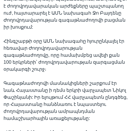
է ժողովրդավարական արժեքները պաշտպանող
ուժ, հայտարարել է ԱՄՆ նախագահ Ջո Բայդենը
Ժողովրդավարության գագաթնաժողովի բացման
իր խոսքում:
Հինգշաբթի օրը ԱՄՆ նախագահը հյուրընկալել էր
հեռավար Ժողովրդավարության
գագաթնաժողովը, որը համախմբեց ավելի քան
100 երկրների՝ ժողովրդավարության զարգացման
օրակարգի շուրջ։
Գագաթնաժողովի մասնակիցների շարքում էր
նաև Հայաստանը ի դեմս երկրի վարչապետ Նիկոլ
Փաշինյանի: Իր ելույթում ՀՀ վարչապետն ընդգծեց,
որ Հայաստանը հանձնառու է նպաստելու
ժողովրդավարության ամրապնդման
համաշխարհային առաքելությանը: