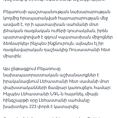
Բելառուսի պաշտպանության նախարարության
կողմից հրապարակված հայտարարության մեջ
ասված է, որ ի պատասխան սահմանի մոտ
լեհական ռազմական ուժերի կուտակման, իրեն
պարտավորված է զգում «պատասխան միջոցներ
ձեռնարկել» ինչպես ինքնուրույն, այնպես էլ իր
ռազմավարական դաշնակից Ռուսաստանի հետ
միասին:
Այս ընթացքում Բելառուսը
նախապատրաստական աշխանատքներ է
իրականացնում Լեհաստանի հետ սամանի մոտ
փախստականների ճամբար կառուցելու համար:
Ինչպես Լեհաստանի ՆԳՆ-ն հայտնել, միայն
հինգշաբթի օրը Լեհաստանի սահմանը
խախտելու 223 փորձ է կատարվել: