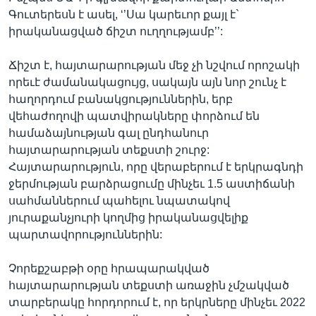
Գուտերեսն է ասել, ‘’Սա կարեւոր քայլ է`
իրականացված ճիշտ ուղղությամբ’’:
Ճիշտ է, հայտարարության մեջ չի նշվում որոշակի
որեւէ ժամանակացույց, սակայն այն նոր շունչ է
հաղորդում բանակցություններին, երբ
վեհաժողովի պատվիրակները փորձում են
համաձայնության գալ ընդհանուր
հայտարարության տեքստի շուրջ:
Հայտարարություն, որը վերաբերում է երկրագնդի
ջերմության բարձրացումը մինչեւ 1.5 աստիճանի
սահմաններում պահելու նպատակով
յուրաքանչյուրի կողմից իրականացվելիք
պարտավորություններին:
Չորեքշաբթի օրը հրապարակված
հայտարարության տեքստի առաջին չմշակված
տարբերակը հորդորում է, որ երկրները մինչեւ 2022