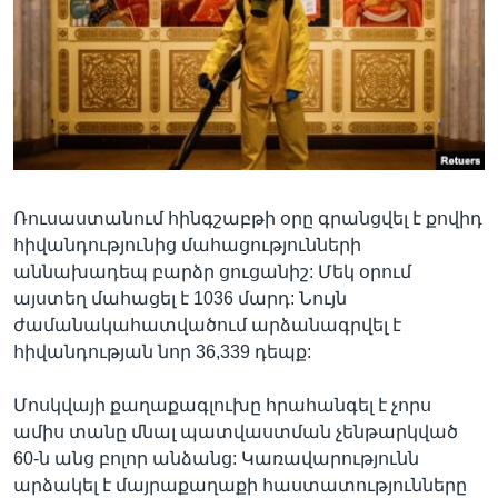
Լեզուներ
Ռուսաստանում հինգշաբթի օրը գրանցվել է քովիդ
հիվանդությունից մահացությունների
աննախադեպ բարձր ցուցանիշ: Մեկ օրում
այստեղ մահացել է 1036 մարդ: Նույն
ժամանակահատվածում արձանագրվել է
հիվանդության նոր 36,339 դեպք:
Մոսկվայի քաղաքագլուխը հրահանգել է չորս
ամիս տանը մնալ պատվաստման չենթարկված
60-ն անց բոլոր անձանց: Կառավարությունն
արձակել է մայրաքաղաքի հաստատությունները