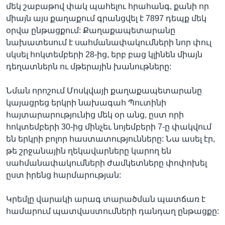
մեկ շաբաթով փակ պահելու հրահանգ, քանի որ
միայն այս քաղաքում գրանցվել է 7897 դեպք մեկ
օրվա ընթացքում: Քաղաքապետարանը
նախատեսում է սահմանափակումների նոր փուլ
սկսել հոկտեմբերի 28-ից, երբ բաց կլինեն միայն
դեղատներն ու մթերային խանութները:
Նման որոշում Մոսկվայի քաղաքապետարանը
կայացրեց երկրի նախագահ Պուտինի
հայտարարությունից մեկ օր անց, ըստ որի
հոկտեմբերի 30-ից մինչեւ նոյեմբերի 7-ը փակվում
են երկրի բոլոր հաստատությունները: Նա ասել էր,
թե շրջանային ղեկավարները կարող են
սահմանափակումների ժամկետները փոփոխել
ըստ իրենց հարմարության:
Կրեմլը վարակի արագ տարածման պատճառ է
համարում պատվաստումների դանդաղ ընթացքը: