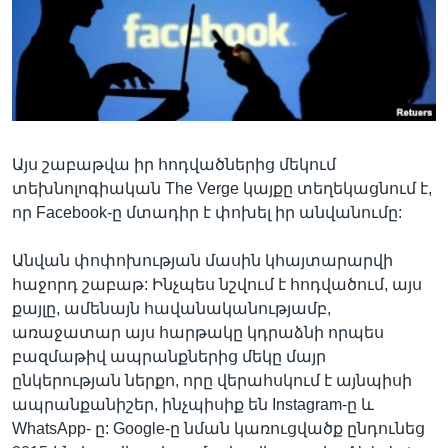
Լեզուներ
Այս շաբաթվա իր հոդվածներից մեկում
տեխնոլոգիական The Verge կայքը տեղեկացնում է,
որ Facebook-ը մտադիր է փոխել իր անվանումը:
Անվան փոփոխության մասին կհայտարարվի
հաջորդ շաբաթ: Ինչպես նշվում է հոդվածում, այս
քայլը, ամենայն հավանականությամբ,
առաջատար այս հարթակը կդրաձնի որպես
բազմաթիվ ապրանքներից մեկը մայր
ընկերության ներքո, որը վերահսկում է այնպիսի
ապրանքանիշեր, ինչպիսիք են Instagram-ը և
WhatsApp- ը: Google-ը նման կառուցվածք ընդունեց