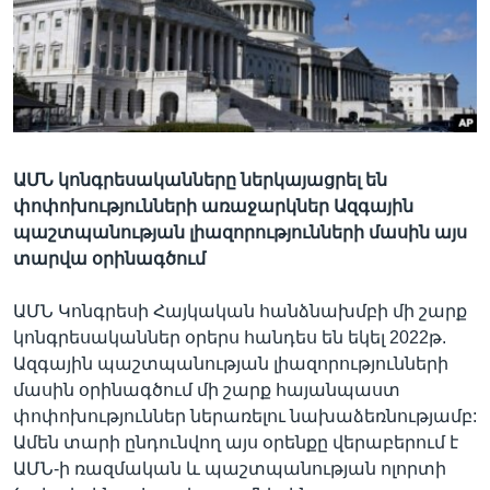
Լեզուներ
ԱՄՆ կոնգրեսականները ներկայացրել են
փոփոխությունների առաջարկներ Ազգային
պաշտպանության լիազորությունների մասին այս
տարվա օրինագծում
ԱՄՆ Կոնգրեսի Հայկական հանձնախմբի մի շարք
կոնգրեսականներ օրերս հանդես են եկել 2022թ.
Ազգային պաշտպանության լիազորությունների
մասին օրինագծում մի շարք հայանպաստ
փոփոխություններ ներառելու նախաձեռնությամբ:
Ամեն տարի ընդունվող այս օրենքը վերաբերում է
ԱՄՆ-ի ռազմական և պաշտպանության ոլորտի