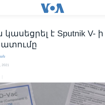
 կասեցրել է Sputnik V- ի
ատումը
յան
 2021