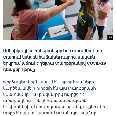
Լեզուներ
Ամերիկացի աշակերտները նոր ուսումնական
տարում կսկսեն հաճախել դպրոց, սակայն
երկրում աճում է դելտա տարբերակով COVID-19
դեպքերի թիվը
Փորձագետներն ասում են, որ երեխաները,
կարծես, ավելի խոցելի են այս տարբերակի
նկատմամբ: Դա բազմաթիվ հարցեր է
առաջացնում, թե ինչպես պաշտպանել
երեխաներին, և հատկապես նրանց, ովքեր դեռ
փոքր են պատվաստում ստանալու համար: