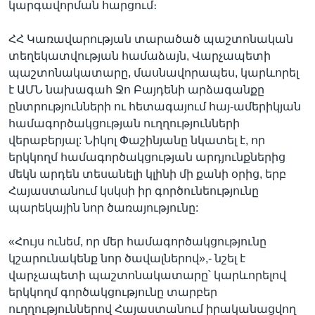
կարգավորման հարցում։
ՀՀ Կառավարության տարածած պաշտոնական
տեղեկատվության համաձայն, Վարչապետի
պաշտոնակատարը, մասնավորապես, կարևորել
է ԱՄՆ նախագահ Ջո Բայդենի արձագանքը
ընտրությունների ու հետագայում հայ-ամերիկյան
համագործակցության ուղղությունների
վերաբերյալ: Նիկոլ Փաշինյանը նկատել է, որ
երկկողմ համագործակցության արդյունքներից
մեկն արդեն տեսանելի կլինի մի քանի օրից, երբ
Հայաստանում կսկսի իր գործունեությունը
պարեկային նոր ծառայությունը:
«Հույս ունեմ, որ մեր համագործակցությունը
կշարունակենք նոր ծավալներով»,- նշել է
վարչապետի պաշտոնակատարը՝ կարևորելով
երկկողմ գործակցությունը տարբեր
ուղղություններով Հայաստանում իրականացվող