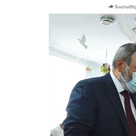
Տարածել