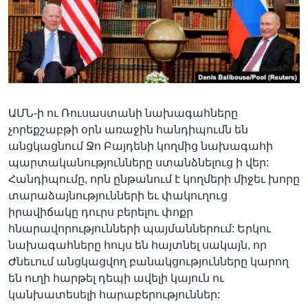
Լեզուներ
ԱՄՆ-ի ու Ռուսաստանի նախագահները
չորեքշաբթի օրն առաջին հանդիպումն են
անցկացնում Ջո Բայդենի կողմից նախագահի
պարտականությունները ստանձնելուց ի վեր:
Հանդիպումը, որն ընթանում է կողմերի միջեւ խորը
տարաձայնությունների եւ փակուղուց
իրավիճակը դուրս բերելու փոքր
հնարավորությունների պայմաններում: Երկու
նախագահները հույս են հայտնել սակայն, որ
Ժնեւում անցկացվող բանակցությունները կարող
են ուղի հարթել դեպի ավելի կայուն ու
կանխատեսելի հարաբերություններ: