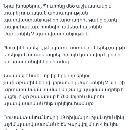
Նրա խոսքերով, Պուտինը մեծ աշխատանք է
տարել ռուսական արտադրության
պատվաստանյութերի արտադրությանը զարկ
տալու համար, որոնցից ամենահայտնին
Սպուտնիկ V պատվաստանյութն է:
Պուտինն ասել է, թե պատվաստվելու է երեքշաբթի
երեկոյան ու ավելացրել, որ այն կամավոր է բոլոր
ռուսաստանցիների համար:
Նա ասել է նաեւ, որ իր երկիրը երկու
չափաբաժիններով կիրառվող Սպուտնիկ V նյութի
արտահանման համար մի շարք պայմանագրեր է
կնքել, ինչը բավարար է 700 միլիոն մարդու
պատվաստման ենթարկելու համար:
Ռուսաստանում կովիդ 19 հիվանդության դեմ մինչ
այժմ պատվաստման է ենթարկվել մոտ 4 եւ կես