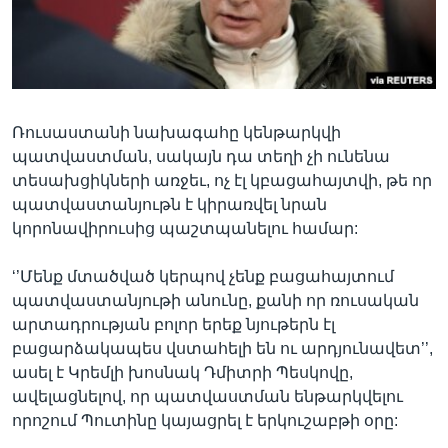
Լեզուներ
Ռուսաստանի նախագահը կենթարկվի
պատվաստման, սակայն դա տեղի չի ունենա
տեսախցիկների առջեւ, ոչ էլ կբացահայտվի, թե որ
պատվաստանյութն է կիրառվել նրան
կորոնավիրուսից պաշտպանելու համար:
‘’Մենք մտածված կերպով չենք բացահայտում
պատվաստանյութի անունը, քանի որ ռուսական
արտադրության բոլոր երեք նյութերն էլ
բացարձակապես վստահելի են ու արդյունավետ’’,
ասել է Կրեմլի խոսնակ Դմիտրի Պեսկովը,
ավելացնելով, որ պատվաստման ենթարկվելու
որոշում Պուտինը կայացրել է երկուշաբթի օրը: