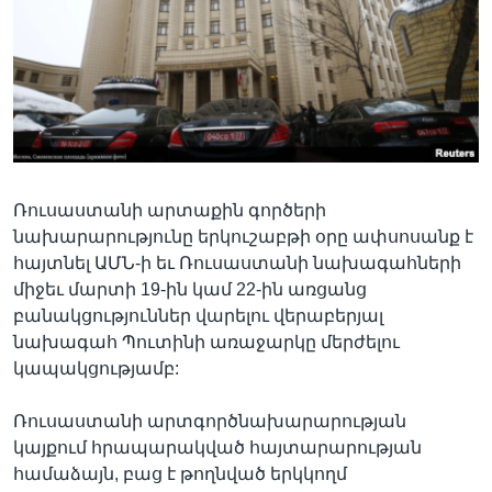
Լեզուներ
Ռուսաստանի արտաքին գործերի
նախարարությունը երկուշաբթի օրը ափսոսանք է
հայտնել ԱՄՆ-ի եւ Ռուսաստանի նախագահների
միջեւ մարտի 19-ին կամ 22-ին առցանց
բանակցություններ վարելու վերաբերյալ
նախագահ Պուտինի առաջարկը մերժելու
կապակցությամբ:
Ռուսաստանի արտգործնախարարության
կայքում հրապարակված հայտարարության
համաձայն, բաց է թողնված երկկողմ