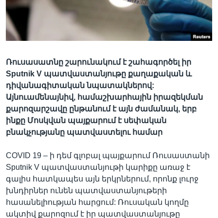
Լեզուներ
Ռուսասատնը շարունակում է շահագործել իր
Sputnik V պատվաստանյութը քաղաքական և
դիվանագիտական նպատակներով:
Այնուամենայնիվ, համաշխարհային իրազեկման
քարոզարշավը ընթանում է այն ժամանակ, երբ
ինքը Մոսկվան պայքարում է սեփական
բնակչությանը պատվաստելու համար
COVID 19 – ի դեմ գլոբալ պայքարում Ռուսաստանի
Sputnik V պատվաստանյութի կարիքը առաջ է
գալիս հատկապես այն երկրներում, որոնք լուրջ
խնդիրներ ունեն պատվաստանյութերի
հասանելիության հարցում: Ռուսական կողմը
ակտիվ քարոզում է իր պատվաստանյութը