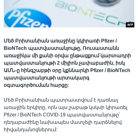
Լեզուներ
Մեծ Բրիտանիան առաջինը կկիրառի Pfizer /
BioNTech պատվաստանյութը, Ռուսաստանն
առաջիկա մի քանի օրվա ընթացքում կարտադրի
պատվաստանյութի 2 միլիոն չափաբաժին, իսկ
ԱՄՆ-ը հինգշաբթի օրը կքննարկի Pfizer / BioNTech
պատվաստանյութի արտակարգ
օգտագործուման հարցը:
Մեծ Բրիտանիան պատրաստվում է դառնալ
առաջին երկիրը, որն այս շաբաթ կսկսի կիրառել
Pfizer / BioNTech COVID-19 պատվաստանյութը՝
դեղաբաժինը նախապես մատչելի դարձնելով
հիվանդանոցներում: