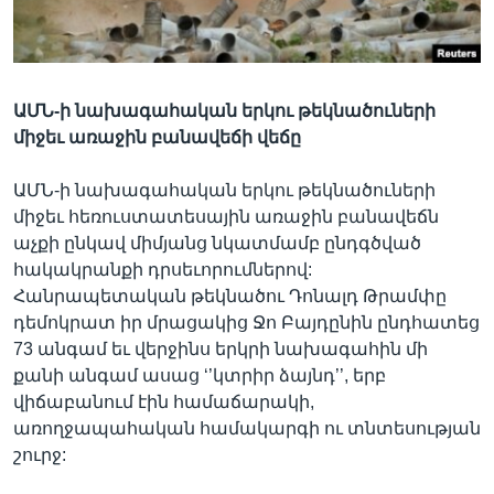
Լեզուներ
ԱՄՆ-ի նախագահական երկու թեկնածուների
միջեւ առաջին բանավեճի վեճը
ԱՄՆ-ի նախագահական երկու թեկնածուների
միջեւ հեռուստատեսային առաջին բանավեճն
աչքի ընկավ միմյանց նկատմամբ ընդգծված
հակակրանքի դրսեւորումներով:
Հանրապետական թեկնածու Դոնալդ Թրամփը
դեմոկրատ իր մրացակից Ջո Բայդընին ընդհատեց
73 անգամ եւ վերջինս երկրի նախագահին մի
քանի անգամ ասաց ‘’կտրիր ձայնդ’’, երբ
վիճաբանում էին համաճարակի,
առողջապահական համակարգի ու տնտեսության
շուրջ: