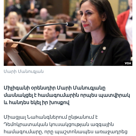
Լեզուներ
Մարի Մանուգյան
Միչիգանի օրենսդիր Մարի Մանուգյանը
մասնակցել է համագումարին որպես պատվիրակ
և հանդես եկել իր խոսքով
Միացյալ Նահանգներում ընթանում է
Դեմոկրատական կուսակցության ազգային
համագումարը, որը պաշտոնապես առաջադրեց