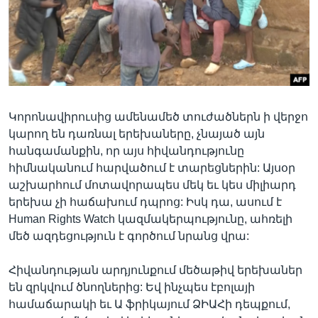
Լեզուներ
Կորոնավիրուսից ամենամեծ տուժածներն ի վերջո
կարող են դառնալ երեխաները, չնայած այն
հանգամանքին, որ այս հիվանդությունը
հիմնականում հարվածում է տարեցներին: Այսօր
աշխարհում մոտավորապես մեկ եւ կես միլիարդ
երեխա չի հաճախում դպրոց: Իսկ դա, ասում է
Human Rights Watch կազմակերպությունը, ահռելի
մեծ ազդեցություն է գործում նրանց վրա:
Հիվանդության արդյունքում մեծաթիվ երեխաներ
են զրկվում ծնողներից: Եվ ինչպես էբոլայի
համաճարակի եւ Ա ֆրիկայում ՁԻԱՀի դեպքում,