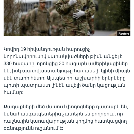
Լեզուներ
Կովիդ 19 հիվանդության հարուցիչ
կորոնավիրուսով վարակվածների թիվն անցել է
330 հազարը, որոնցից 30 հազարն ամերիկացիներ
են, իսկ պատվաստանյութը հասանելի կլինի միայն
մեկ տարի հետո: Այնպես որ, աշխարհի երկրները
պիտի պատրաստ լինեն ավելի ծանր կացության
համար:
Քաղաքների մեծ մասում փողոցները դատարկ են,
եւ նահանգապետերից շատերն են բողոքում, որ
դաշնային կառավարության կողմից հատկացվող
օգնությունն ուշանում է: