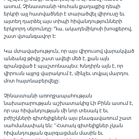
ասում, Չինաստանի Վուհան քաղաքից դեպի
երկրի այլ հատվածներ է տարածվել վիրուսը եւ
այտեղ դարձել այս տիպի հիվանդությունների
երկրորդ սերունդը: Դա, ակադեմիկոսի խոսքերով,
շատ վտանգավոր է:
Կա մտավախություն, որ այս վիրուսով վարակված
անձանց թիվը շատ ավելի մեծ է, քան այն
գրանցված է պաշտոնապես: Խնդիրն այն է, որ
վիրուսն այլոց վարակում է, մինչեւ տվյալ մարդու
մոտ հայտնաբերվելը:
Չինաստանի առողջապահության
նախարարության աշխատակից Լի Բինն ասում է,
որ սա հիվանդության մի նոր տեսակ է եւ
բժիշկների գիտելիքներն այս բնագավառում շատ
սահմանափակ են: ‘’Հստակ գիտելիքներ չկան
հիվանդության զարգացման մասին եւ