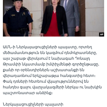
Լեզուներ
ԱՄՆ-ի Ներկայացուցիչների պալատը, որտեղ
մեծամասնություն են կազմում դեմոկրատները,
այս շաբաթ վերսկսում է նախագահ Դոնալդ
Թրամփի նկատմամբ իմփիչմենթի գործընթացը,
քանի որ օրենսդիրներն աշխատանքի են
վերադառնում երկշաբաթյա հանգստից հետո։
Փակ դռների հետեում վկայություններով են
հանդես գալու վարչակազմերի ներկա ու նախկին
պաշտոնատար անձինք։
Ներկայացուցիչների պալատի