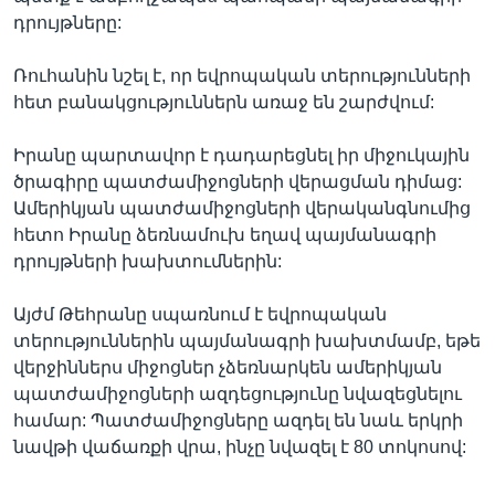
դրույթները:
Ռուհանին նշել է, որ եվրոպական տերությունների
հետ բանակցություններն առաջ են շարժվում:
Իրանը պարտավոր է դադարեցնել իր միջուկային
ծրագիրը պատժամիջոցների վերացման դիմաց:
Ամերիկյան պատժամիջոցների վերականգնումից
հետո Իրանը ձեռնամուխ եղավ պայմանագրի
դրույթների խախտումներին:
Այժմ Թեհրանը սպառնում է եվրոպական
տերություններին պայմանագրի խախտմամբ, եթե
վերջիններս միջոցներ չձեռնարկեն ամերիկյան
պատժամիջոցների ազդեցությունը նվազեցնելու
համար: Պատժամիջոցները ազդել են նաև երկրի
նավթի վաճառքի վրա, ինչը նվազել է 80 տոկոսով: