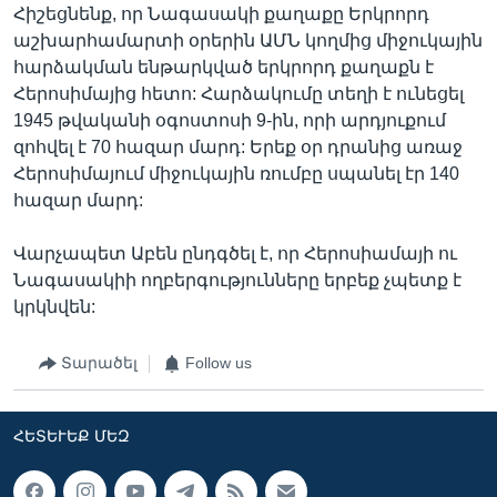
Հիշեցնենք, որ Նագասակի քաղաքը Երկրորդ
աշխարհամարտի օրերին ԱՄՆ կողմից միջուկային
հարձակման ենթարկված երկրորդ քաղաքն է
Հերոսիմայից հետո: Հարձակումը տեղի է ունեցել
1945 թվականի օգոստոսի 9-ին, որի արդյուքում
զոհվել է 70 հազար մարդ: Երեք օր դրանից առաջ
Հերոսիմայում միջուկային ռումբը սպանել էր 140
հազար մարդ:
Վարչապետ Աբեն ընդգծել է, որ Հերոսիամայի ու
Նագասակիի ողբերգությունները երբեք չպետք է
կրկնվեն:
Տարածել
Follow us
ՀԵՏԵՒԵՔ ՄԵԶ