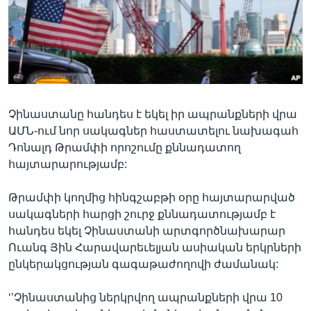
Լեզուներ
Չինաստանը հանդես է եկել իր ապրանքների վրա
ԱՄՆ-ում նոր սակագներ հաստատելու նախագահ
Դոնալդ Թրամփի որոշումը քննադատող
հայտարարությամբ:
Թրամփի կողմից հինգշաբթի օրը հայտարարված
սակագների հարցի շուրջ քննադատությամբ է
հանդես եկել Չինաստանի արտգործնախարար
Ուանգ Յին Հարավարեւելյան ասիական երկրների
ընկերակցության գագաթաժողովի ժամանակ:
‘’Չինաստանից ներկրվող ապրանքների վրա 10