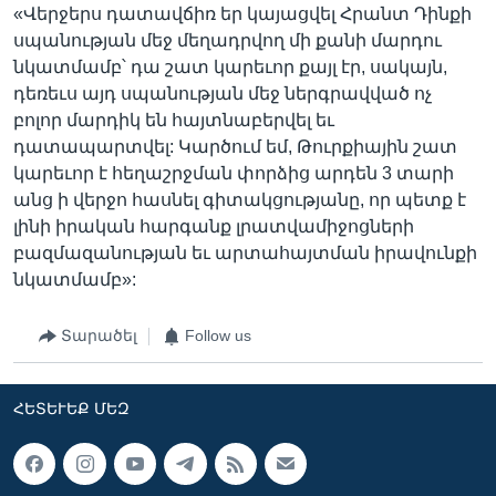
«Վերջերս դատավճիռ եր կայացվել Հրանտ Դինքի
սպանության մեջ մեղադրվող մի քանի մարդու
նկատմամբ՝ դա շատ կարեւոր քայլ էր, սակայն,
դեռեւս այդ սպանության մեջ ներգրավված ոչ
բոլոր մարդիկ են հայտնաբերվել եւ
դատապարտվել: Կարծում եմ, Թուրքիային շատ
կարեւոր է հեղաշրջման փորձից արդեն 3 տարի
անց ի վերջո հասնել գիտակցությանը, որ պետք է
լինի իրական հարգանք լրատվամիջոցների
բազմազանության եւ արտահայտման իրավունքի
նկատմամբ»:
Տարածել
Follow us
ՀԵՏԵՒԵՔ ՄԵԶ