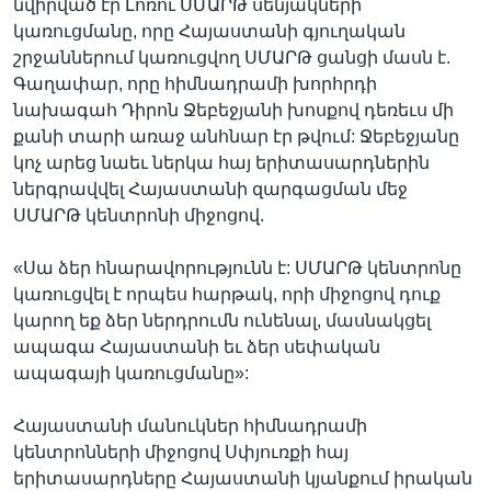
նվիրված էր Լոռու ՍՄԱՐԹ սենյակների
կառուցմանը, որը Հայաստանի գյուղական
շրջաններում կառուցվող ՍՄԱՐԹ ցանցի մասն է.
Գաղափար, որը հիմնադրամի խորհրդի
նախագահ Դիրոն Ջեբեջյանի խոսքով դեռեւս մի
քանի տարի առաջ անհնար էր թվում: Ջեբեջյանը
կոչ արեց նաեւ ներկա հայ երիտասարդներին
ներգրավվել Հայաստանի զարգացման մեջ
ՍՄԱՐԹ կենտրոնի միջոցով.
«Սա ձեր հնարավորությունն է: ՍՄԱՐԹ կենտրոնը
կառուցվել է որպես հարթակ, որի միջոցով դուք
կարող եք ձեր ներդրումն ունենալ, մասնակցել
ապագա Հայաստանի եւ ձեր սեփական
ապագայի կառուցմանը»:
Հայաստանի մանուկներ հիմնադրամի
կենտրոնների միջոցով Սփյուռքի հայ
երիտասարդները Հայաստանի կյանքում իրական